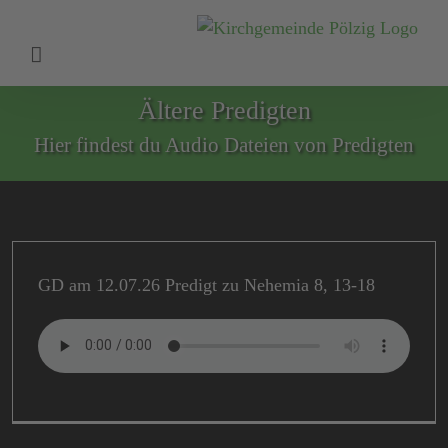
Zum
Inhalt
springen
Ältere Predigten
Hier findest du Audio Dateien von Predigten
GD am 12.07.26 Predigt zu Nehemia 8, 13-18