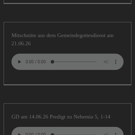
Mitschnitte aus dem Gemeindegottesdienst am
21.06.26
GD am 14.06.26 Predigt zu Nehemia 5, 1-14