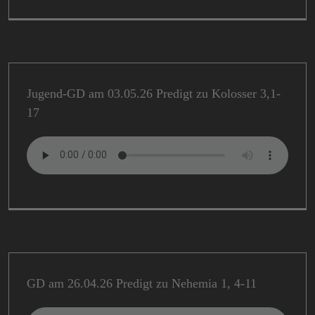
Jugend-GD am 03.05.26 Predigt zu Kolosser 3,1-
17
GD am 26.04.26 Predigt zu Nehemia 1, 4-11