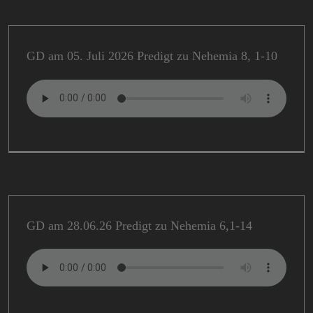
GD am 05. Juli 2026 Predigt zu Nehemia 8, 1-10
GD am 28.06.26 Predigt zu Nehemia 6,1-14