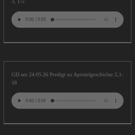
3, 1-5
GD am 24.05.26 Predigt zu Apostelgeschichte 2,1-
18