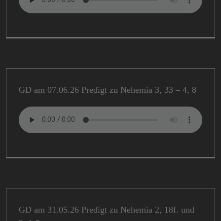
GD am 07.06.26 Predigt zu Nehemia 3, 33 – 4, 8
GD am 31.05.26 Predigt zu Nehemia 2, 18f. und