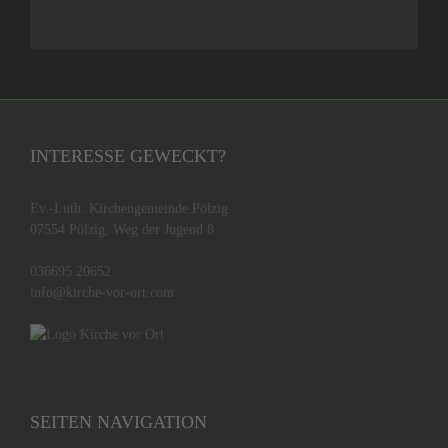
INTERESSE GEWECKT?
Ev.-Luth. Kirchengemeinde Pölzig
07554 Pölzig, Weg der Jugend 8
036695 20652
info@kirche-vor-ort.com
SEITEN NAVIGATION