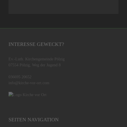
INTERESSE GEWECKT?
Ev.-Luth. Kirchengemeinde Pölzig
07554 Pölzig, Weg der Jugend 8
036695 20652
info@kirche-vor-ort.com
SEITEN NAVIGATION