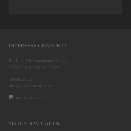
INTERESSE GEWECKT?
Ev.-Luth. Kirchengemeinde Pölzig
07554 Pölzig, Weg der Jugend 8
036695 20652
info@kirche-vor-ort.com
SEITEN NAVIGATION