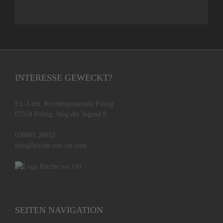
INTERESSE GEWECKT?
Ev.-Luth. Kirchengemeinde Pölzig
07554 Pölzig, Weg der Jugend 8
036695 20652
info@kirche-vor-ort.com
SEITEN NAVIGATION