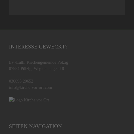
INTERESSE GEWECKT?
Ev.-Luth. Kirchengemeinde Pölzig
07554 Pölzig, Weg der Jugend 8
036695 20652
info@kirche-vor-ort.com
SEITEN NAVIGATION