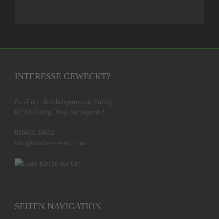
INTERESSE GEWECKT?
Ev.-Luth. Kirchengemeinde Pölzig
07554 Pölzig, Weg der Jugend 8
036695 20652
info@kirche-vor-ort.com
SEITEN NAVIGATION