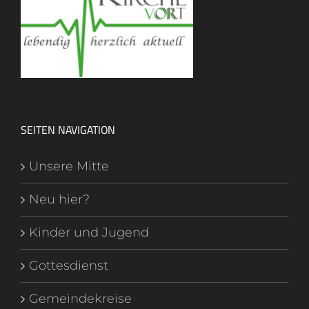
SEITEN NAVIGATION
Unsere Mitte
Neu hier?
Kinder und Jugend
Gottesdienst
Gemeindekreise