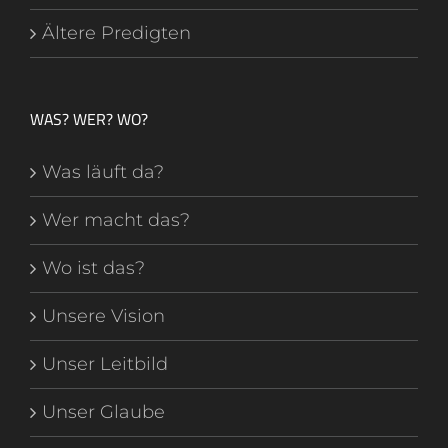
Ältere Predigten
WAS? WER? WO?
Was läuft da?
Wer macht das?
Wo ist das?
Unsere Vision
Unser Leitbild
Unser Glaube