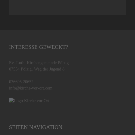
INTERESSE GEWECKT?
Ev.-Luth. Kirchengemeinde Pölzig
07554 Pölzig, Weg der Jugend 8
036695 20652
info@kirche-vor-ort.com
SEITEN NAVIGATION