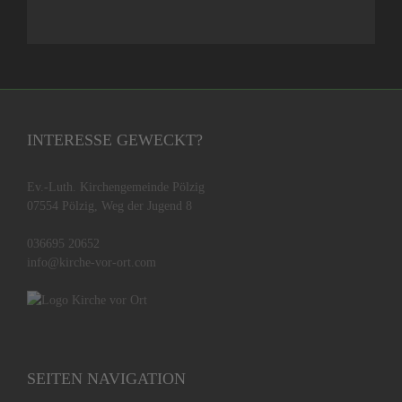
INTERESSE GEWECKT?
Ev.-Luth. Kirchengemeinde Pölzig
07554 Pölzig, Weg der Jugend 8
036695 20652
info@kirche-vor-ort.com
SEITEN NAVIGATION