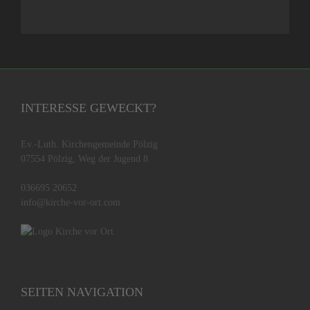
INTERESSE GEWECKT?
Ev.-Luth. Kirchengemeinde Pölzig
07554 Pölzig, Weg der Jugend 8
036695 20652
info@kirche-vor-ort.com
SEITEN NAVIGATION