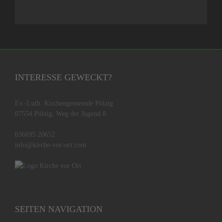
INTERESSE GEWECKT?
Ev.-Luth. Kirchengemeinde Pölzig
07554 Pölzig, Weg der Jugend 8
036695 20652
info@kirche-vor-ort.com
SEITEN NAVIGATION